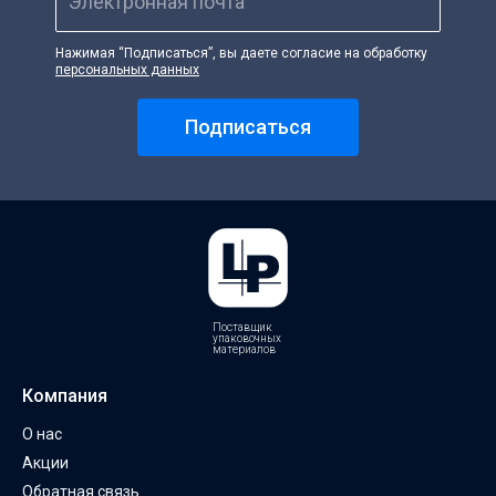
Электронная почта
Нажимая “Подписаться”, вы даете согласие на обработку
персональных данных
Подписаться
Поставщик
упаковочных
материалов
Компания
О нас
Акции
Обратная связь