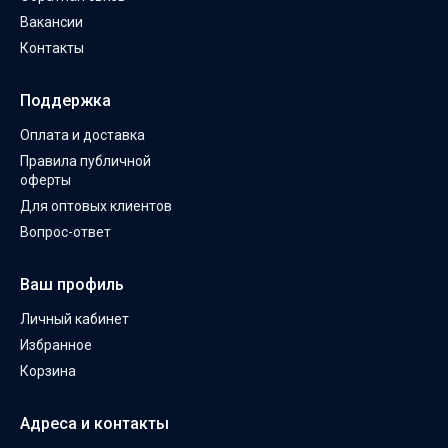
Вакансии
Контакты
Поддержка
Оплата и доставка
Правила публичной
оферты
Для оптовых клиентов
Вопрос-ответ
Ваш профиль
Личный кабинет
Избранное
Корзина
Адреса и контакты