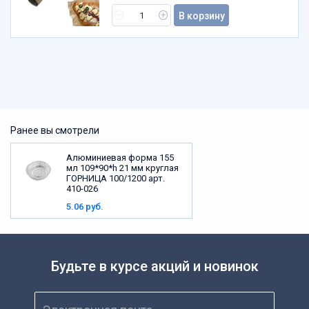
В корзину
Ранее вы смотрели
Алюминиевая форма 155
мл 109*90*h 21 мм круглая
ГОРНИЦА 100/1200 арт.
410-026
5.06 руб.
Будьте в курсе акций и новинок