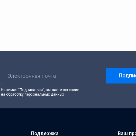
Подпи
Электронная почта
Нажимая “Подписаться”, вы даете согласие
на обработку
персональных данных
Поддержка
Ваш пр