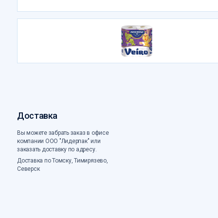
Доставка
Вы можете забрать заказ в офисе
компании ООО "Лидерпак" или
заказать доставку по адресу.
Доставка по Томску, Тимирязево,
Северск