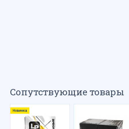
Сопутствующие товары
Новинка