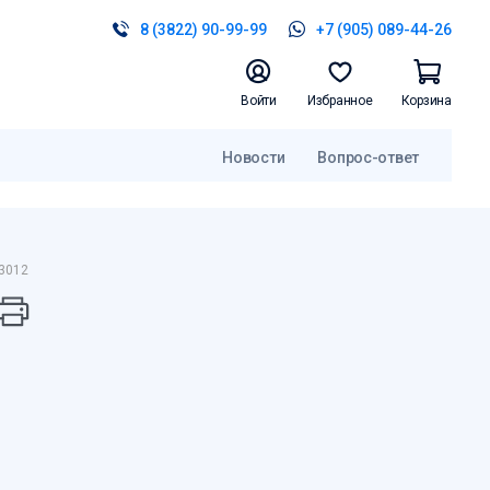
8 (3822) 90-99-99
+7 (905) 089-44-26
Войти
Избранное
Корзина
Новости
Вопрос-ответ
83012