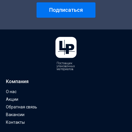
Подписаться
Поставщик
упаковочных
материалов
Компания
О нас
Акции
Обратная связь
Вакансии
Контакты