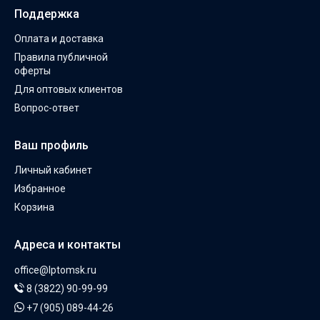
Поддержка
Оплата и доставка
Правила публичной
оферты
Для оптовых клиентов
Вопрос-ответ
Ваш профиль
Личный кабинет
Избранное
Корзина
Адреса и контакты
office@lptomsk.ru
8 (3822) 90-99-99
+7 (905) 089-44-26