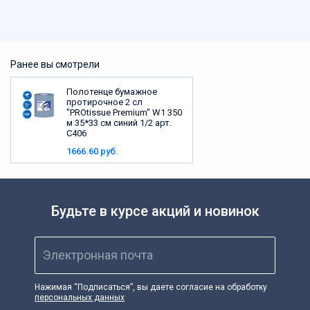
Ранее вы смотрели
Полотенце бумажное
протирочное 2 сл
"PROtissue Premium" W1 350
м 35*33 см синий 1/2 арт.
С406
1666.60 руб.
Будьте в курсе акций и новинок
Электронная почта
Нажимая “Подписаться”, вы даете согласие на обработку
персональных данных