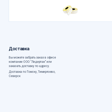
Доставка
Вы можете забрать заказ в офисе
компании ООО "Лидерпак" или
заказать доставку по адресу.
Доставка по Томску, Тимирязево,
Северск