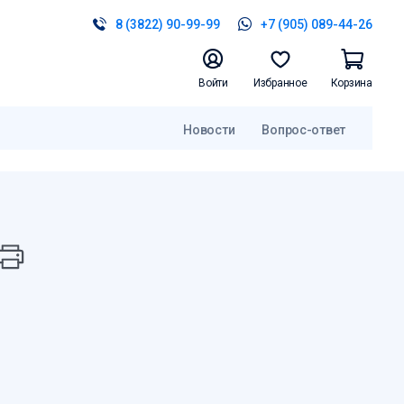
8 (3822) 90-99-99
+7 (905) 089-44-26
Войти
Избранное
Корзина
Новости
Вопрос-ответ