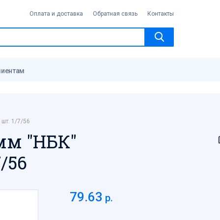
Оплата и доставка
Обратная связь
Контакты
лиентам
шт. 1/7/56
мм "НБК"
/56
79.63
р.