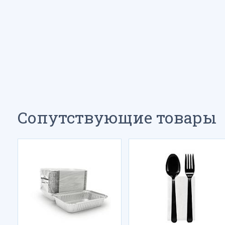
Сопутствующие товары