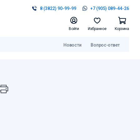
8 (3822) 90-99-99
+7 (905) 089-44-26
Войти
Избранное
Корзина
Новости
Вопрос-ответ