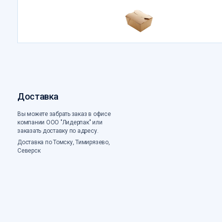
Доставка
Вы можете забрать заказ в офисе
компании ООО "Лидерпак" или
заказать доставку по адресу.
Доставка по Томску, Тимирязево,
Северск