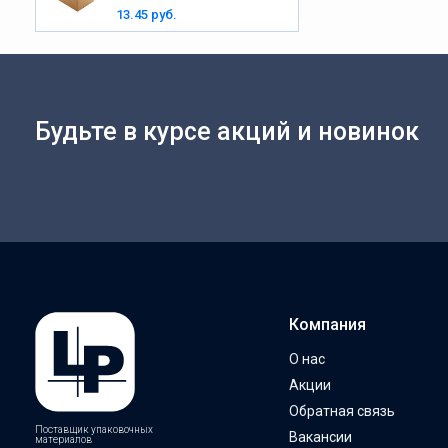
13.45 руб.
Будьте в курсе акций и новинок
Компания
О нас
Акции
Обратная связь
Поставщик упаковочных
Вакансии
материалов