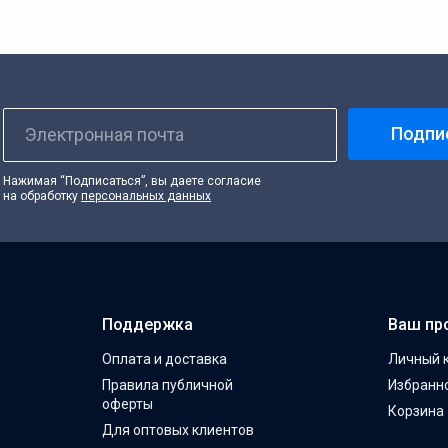
Подпи
Электронная почта
Нажимая “Подписаться”, вы даете согласие
на обработку
персональных данных
Поддержка
Ваш пр
Оплата и доставка
Личный 
Правила публичной
Избранн
оферты
Корзина
Для оптовых клиентов