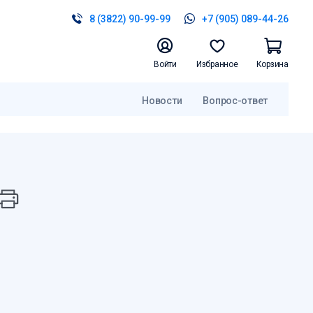
8 (3822) 90-99-99
+7 (905) 089-44-26
Войти
Избранное
Корзина
Новости
Вопрос-ответ