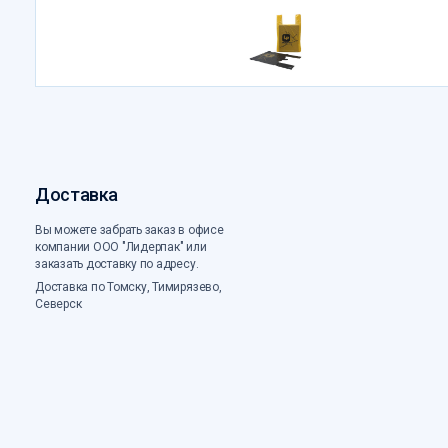
Доставка
Вы можете забрать заказ в офисе
компании ООО "Лидерпак" или
заказать доставку по адресу.
Доставка по Томску, Тимирязево,
Северск