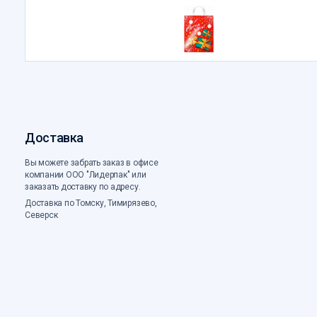
Доставка
Вы можете забрать заказ в офисе
компании ООО "Лидерпак" или
заказать доставку по адресу.
Доставка по Томску, Тимирязево,
Северск