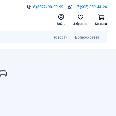
8 (3822) 90-99-99
+7 (905) 089-44-26
Войти
Избранное
Корзина
Новости
Вопрос-ответ