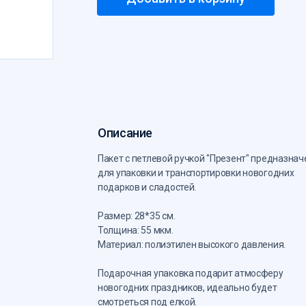
Описание
Пакет с петлевой ручкой "Презент" предназнач
для упаковки и транспортировки новогодних
подарков и сладостей.
Размер: 28*35 см.
Толщина: 55 мкм.
Материал: полиэтилен высокого давления.
Подарочная упаковка подарит атмосферу
новогодних праздников, идеально будет
смотреться под елкой.