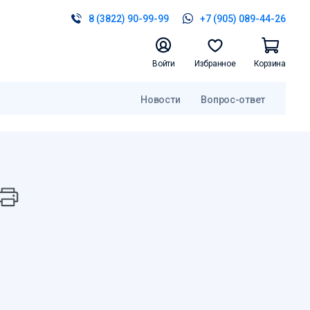
8 (3822) 90-99-99
+7 (905) 089-44-26
Войти
Избранное
Корзина
Новости
Вопрос-ответ