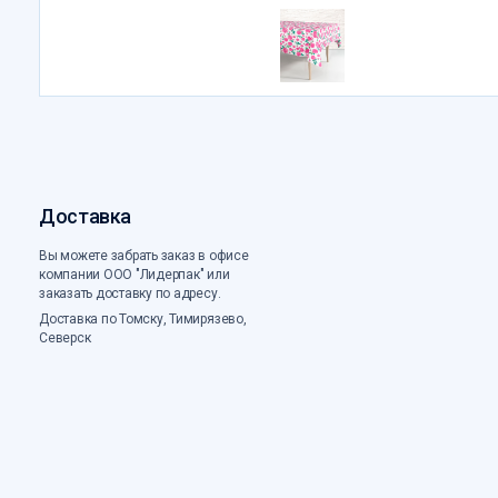
Доставка
Вы можете забрать заказ в офисе
компании ООО "Лидерпак" или
заказать доставку по адресу.
Доставка по Томску, Тимирязево,
Северск