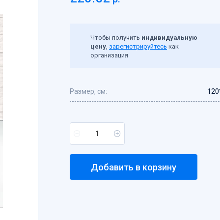
Чтобы получить
индивидуальную
цену
,
зарегистрируйтесь
как
организация
Размер, см:
120
Добавить в корзину