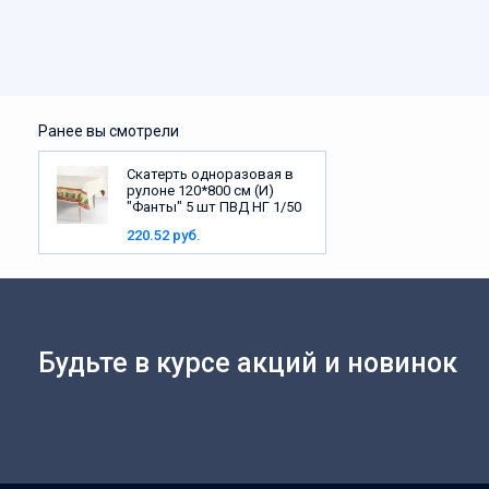
Ранее вы смотрели
Скатерть одноразовая в
рулоне 120*800 см (И)
"Фанты" 5 шт ПВД НГ 1/50
220.52 руб.
Будьте в курсе акций и новинок