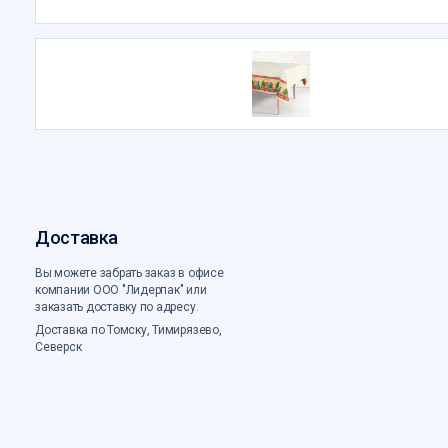
Доставка
Вы можете забрать заказ в офисе
компании ООО "Лидерпак" или
заказать доставку по адресу.
Доставка по Томску, Тимирязево,
Северск