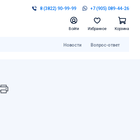
8 (3822) 90-99-99
+7 (905) 089-44-26
Войти
Избранное
Корзина
Новости
Вопрос-ответ