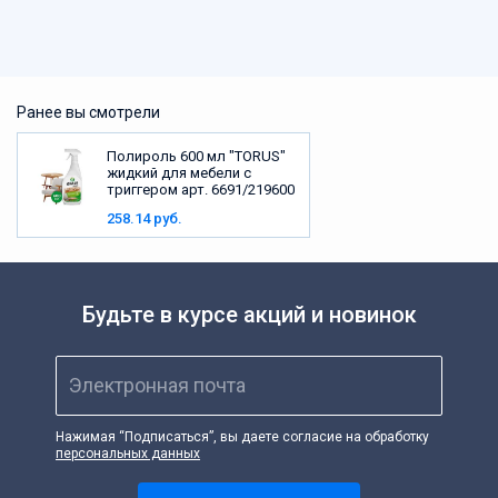
Ранее вы смотрели
Полироль 600 мл "TORUS"
жидкий для мебели с
триггером арт. 6691/219600
258.14 руб.
Будьте в курсе акций и новинок
Электронная почта
Нажимая “Подписаться”, вы даете согласие на обработку
персональных данных