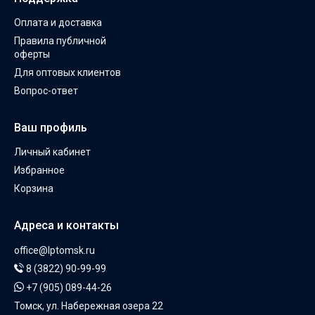
Оплата и доставка
Правила публичной
оферты
Для оптовых клиентов
Вопрос-ответ
Ваш профиль
Личный кабинет
Избранное
Корзина
Адреса и контакты
office@lptomsk.ru
8 (3822) 90-99-99
+7 (905) 089-44-26
Томск, ул. Набережная озера 22