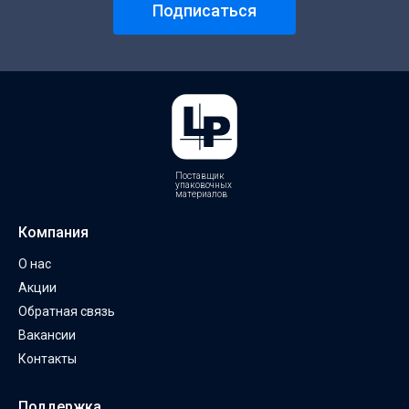
Подписаться
Поставщик
упаковочных
материалов
Компания
О нас
Акции
Обратная связь
Вакансии
Контакты
Поддержка