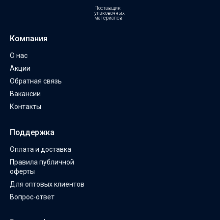
Поставщик
упаковочных
материалов
Компания
О нас
Акции
Обратная связь
Вакансии
Контакты
Поддержка
Оплата и доставка
Правила публичной
оферты
Для оптовых клиентов
Вопрос-ответ