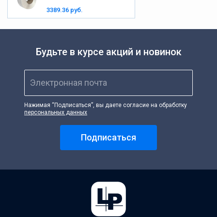
3389.36 руб.
Будьте в курсе акций и новинок
Электронная почта
Нажимая “Подписаться”, вы даете согласие на обработку
персональных данных
Подписаться