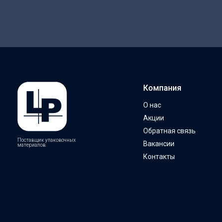
Компания
О нас
Акции
Обратная связь
Поставщик упаковочных
Вакансии
материалов
Контакты