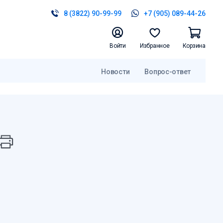
8 (3822) 90-99-99
+7 (905) 089-44-26
Войти
Избранное
Корзина
Новости
Вопрос-ответ