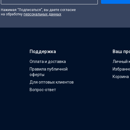
Нажимая “Подписаться”, вы даете согласие
на обработку
персональных данных
Поддержка
Ваш пр
Оплата и доставка
Личный 
Правила публичной
Избранн
оферты
Корзина
Для оптовых клиентов
Вопрос-ответ