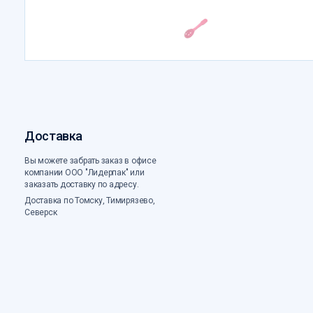
Доставка
Вы можете забрать заказ в офисе
компании ООО "Лидерпак" или
заказать доставку по адресу.
Доставка по Томску, Тимирязево,
Северск