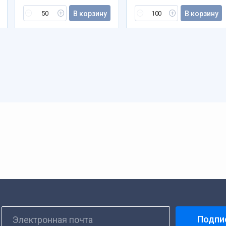
В корзину
В корзину
Подпи
Электронная почта