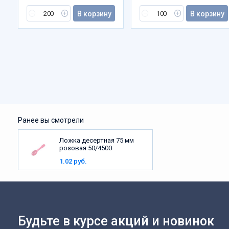
В корзину
В корзину
Ранее вы смотрели
Ложка десертная 75 мм
розовая 50/4500
1.02 руб.
Будьте в курсе акций и новинок