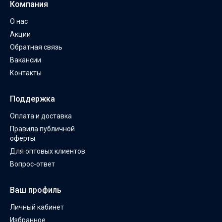
Компания
О нас
Акции
Обратная связь
Вакансии
Контакты
Поддержка
Оплата и доставка
Правила публичной
оферты
Для оптовых клиентов
Вопрос-ответ
Ваш профиль
Личный кабинет
Избранное