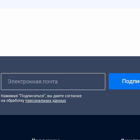
Подпи
Электронная почта
Нажимая “Подписаться”, вы даете согласие
на обработку
персональных данных