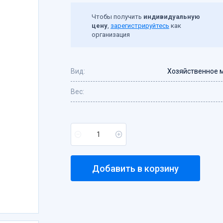
Чтобы получить
индивидуальную
цену
,
зарегистрируйтесь
как
организация
Вид:
Хозяйственное 
Вес:
Добавить в корзину