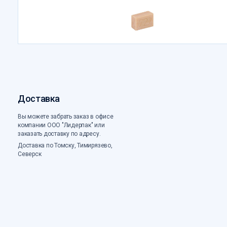
Доставка
Вы можете забрать заказ в офисе
компании ООО "Лидерпак" или
заказать доставку по адресу.
Доставка по Томску, Тимирязево,
Северск