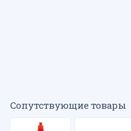
Сопутствующие товары