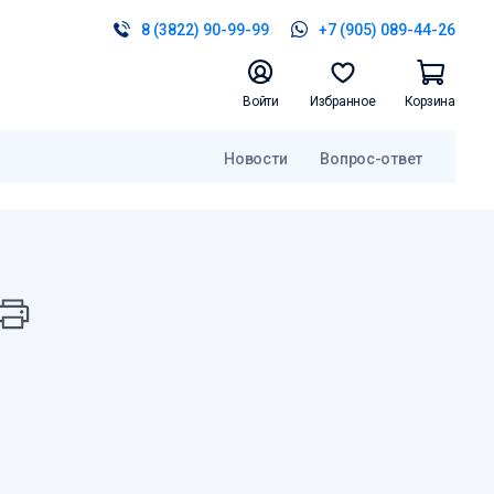
8 (3822) 90-99-99
+7 (905) 089-44-26
Войти
Избранное
Корзина
Новости
Вопрос-ответ