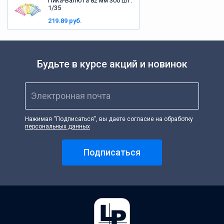
Пика-Валюта 82 мм 300 шт.
1/35
219.89 руб.
Будьте в курсе акций и новинок
Электронная почта
Нажимая “Подписаться”, вы даете согласие на обработку
персональных данных
Подписаться