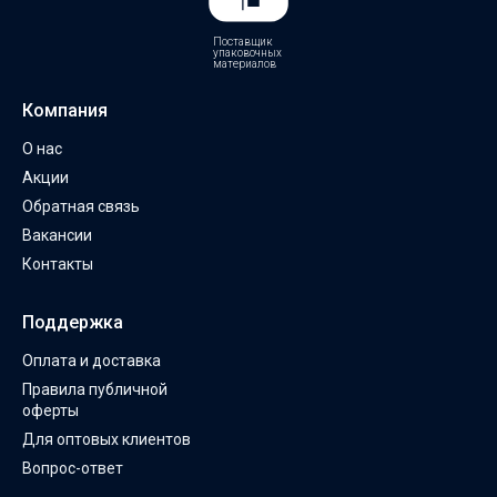
Поставщик
упаковочных
материалов
Компания
О нас
Акции
Обратная связь
Вакансии
Контакты
Поддержка
Оплата и доставка
Правила публичной
оферты
Для оптовых клиентов
Вопрос-ответ